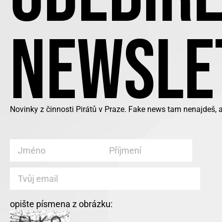
NEWSLE
Novinky z činnosti Pirátů v Praze. Fake news tam nenajdeš, 
opište písmena z obrázku: